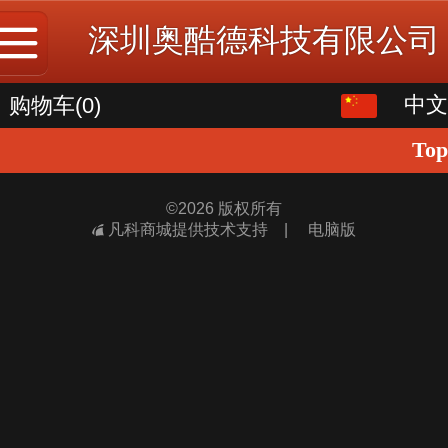
深圳奥酷德科技有限公司
中文
中文
购物车
(0)
Top
English
©
2026 版权所有
凡科商城提供技术支持
|
电脑版